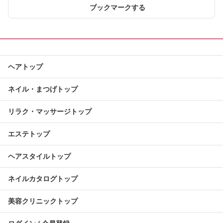
ブックマークする
ヘアトップ
ネイル・まつげトップ
リラク・マッサージトップ
エステトップ
ヘアスタイルトップ
ネイルカタログトップ
美容クリニックトップ