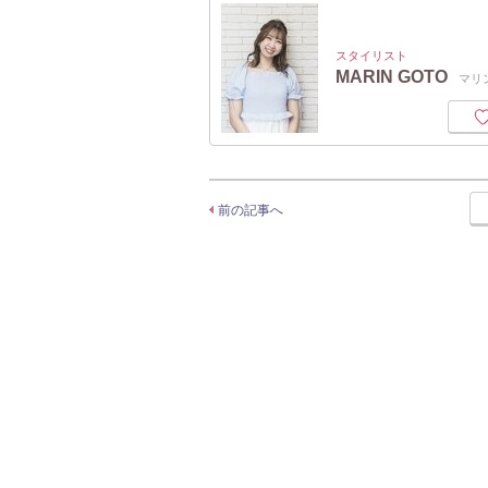
スタイリスト
MARIN GOTO
マリ
前の記事へ