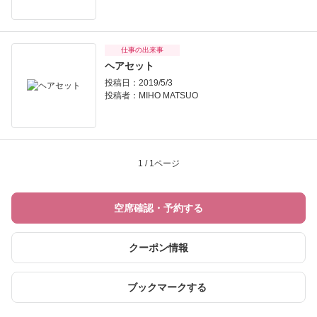
仕事の出来事
ヘアセット
投稿日：2019/5/3
投稿者：
MIHO MATSUO
1 / 1ページ
空席確認・予約する
クーポン情報
ブックマークする