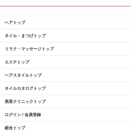
ヘアトップ
ネイル・まつげトップ
リラク・マッサージトップ
エステトップ
ヘアスタイルトップ
ネイルカタログトップ
美容クリニックトップ
ログイン / 会員登録
総合トップ