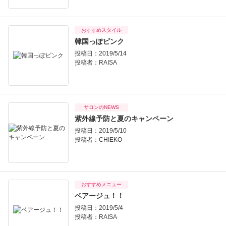
おすすめスタイル
韓国っぽピンク
投稿日：2019/5/14
投稿者：
RAISA
サロンのNEWS
紫外線予防と夏のキャンペーン
投稿日：2019/5/10
投稿者：
CHIEKO
おすすめメニュー
ベアージュ！！
投稿日：2019/5/4
投稿者：
RAISA