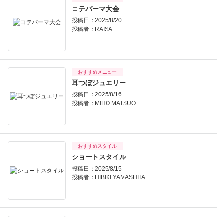
コテパーマ大会
投稿日：2025/8/20
投稿者：
RAISA
おすすめメニュー
耳つぼジュエリー
投稿日：2025/8/16
投稿者：
MIHO MATSUO
おすすめスタイル
ショートスタイル
投稿日：2025/8/15
投稿者：
HIBIKI YAMASHITA