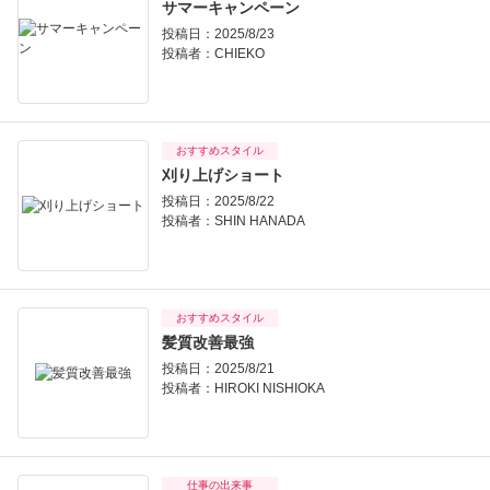
サマーキャンペーン
投稿日：2025/8/23
投稿者：
CHIEKO
おすすめスタイル
刈り上げショート
投稿日：2025/8/22
投稿者：
SHIN HANADA
おすすめスタイル
髪質改善最強
投稿日：2025/8/21
投稿者：
HIROKI NISHIOKA
仕事の出来事