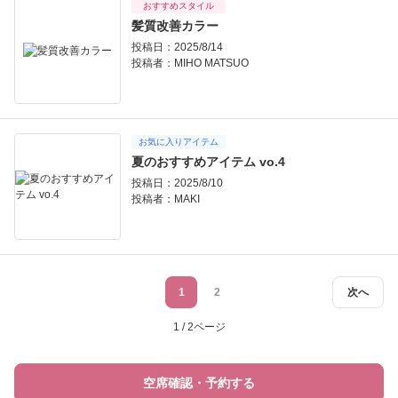
おすすめスタイル
髪質改善カラー
投稿日：2025/8/14
投稿者：
MIHO MATSUO
お気に入りアイテム
夏のおすすめアイテム vo.4
投稿日：2025/8/10
投稿者：
MAKI
1
2
次へ
1 / 2ページ
空席確認・予約する