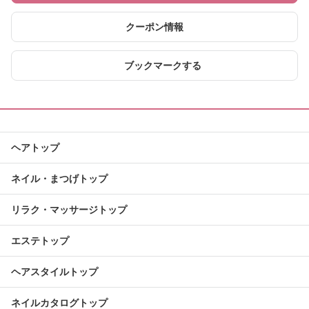
クーポン情報
ブックマークする
ヘアトップ
ネイル・まつげトップ
リラク・マッサージトップ
エステトップ
ヘアスタイルトップ
ネイルカタログトップ