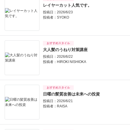
レイヤーカット人気です。
投稿日：2026/6/23
投稿者：
SYOKO
おすすめスタイル
大人髪のうねり対策講座
投稿日：2026/6/22
投稿者：
HIROKI NISHIOKA
おすすめスタイル
日曜の髪質改善は未来への投資
投稿日：2026/6/21
投稿者：
RAISA