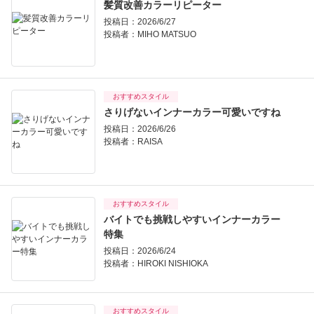
髪質改善カラーリピーター
投稿日：2026/6/27
投稿者：
MIHO MATSUO
おすすめスタイル
さりげないインナーカラー可愛いですね
投稿日：2026/6/26
投稿者：
RAISA
おすすめスタイル
バイトでも挑戦しやすいインナーカラー
特集
投稿日：2026/6/24
投稿者：
HIROKI NISHIOKA
おすすめスタイル