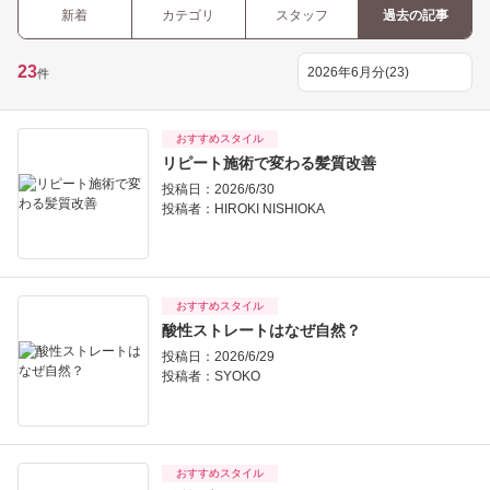
新着
カテゴリ
スタッフ
過去の記事
23
件
おすすめスタイル
リピート施術で変わる髪質改善
投稿日：2026/6/30
投稿者：
HIROKI NISHIOKA
おすすめスタイル
酸性ストレートはなぜ自然？
投稿日：2026/6/29
投稿者：
SYOKO
おすすめスタイル