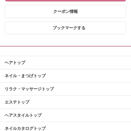
クーポン情報
ブックマークする
ヘアトップ
ネイル・まつげトップ
リラク・マッサージトップ
エステトップ
ヘアスタイルトップ
ネイルカタログトップ