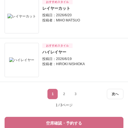
おすすめスタイル
レイヤーカット
投稿日：2026/6/20
投稿者：
MIHO MATSUO
おすすめスタイル
ハイレイヤー
投稿日：2026/6/19
投稿者：
HIROKI NISHIOKA
1
2
3
次へ
1 / 3ページ
空席確認・予約する