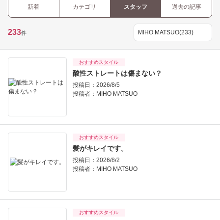
新着
カテゴリ
スタッフ
過去の記事
233
件
おすすめスタイル
酸性ストレートは傷まない？
投稿日：2026/8/5
投稿者：
MIHO MATSUO
おすすめスタイル
髪がキレイです。
投稿日：2026/8/2
投稿者：
MIHO MATSUO
おすすめスタイル