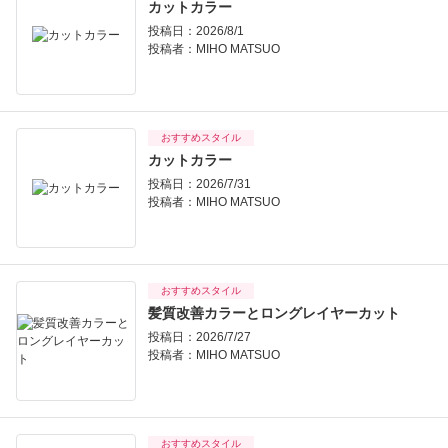
カットカラー
投稿日：2026/8/1
投稿者：
MIHO MATSUO
おすすめスタイル
カットカラー
投稿日：2026/7/31
投稿者：
MIHO MATSUO
おすすめスタイル
髪質改善カラーとロングレイヤーカット
投稿日：2026/7/27
投稿者：
MIHO MATSUO
おすすめスタイル