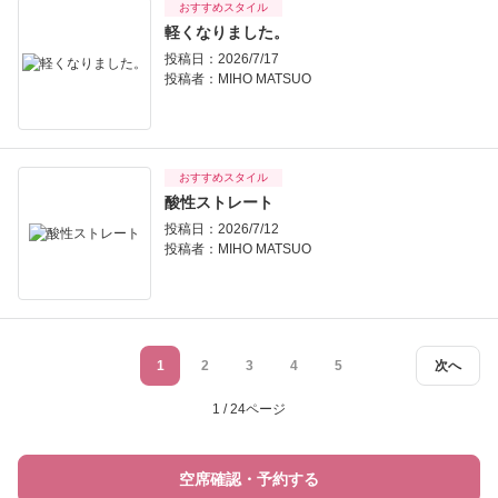
おすすめスタイル
軽くなりました。
投稿日：2026/7/17
投稿者：
MIHO MATSUO
おすすめスタイル
酸性ストレート
投稿日：2026/7/12
投稿者：
MIHO MATSUO
1
2
3
4
5
次へ
1 / 24ページ
空席確認・予約する