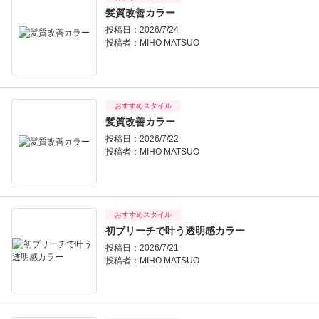
髪質改善カラー
投稿日：2026/7/24
投稿者：
MIHO MATSUO
おすすめスタイル
髪質改善カラー
投稿日：2026/7/22
投稿者：
MIHO MATSUO
おすすめスタイル
初ブリーチで叶う透明感カラー
投稿日：2026/7/21
投稿者：
MIHO MATSUO