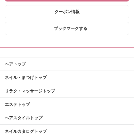
クーポン情報
ブックマークする
ヘアトップ
ネイル・まつげトップ
リラク・マッサージトップ
エステトップ
ヘアスタイルトップ
ネイルカタログトップ