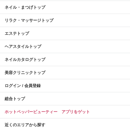
ネイル・まつげトップ
リラク・マッサージトップ
エステトップ
ヘアスタイルトップ
ネイルカタログトップ
美容クリニックトップ
ログイン / 会員登録
総合トップ
ホットペッパービューティー アプリをゲット
近くのエリアから探す