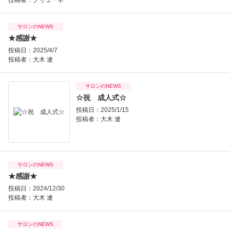
投稿者：
グリューネ
サロンのNEWS
★感謝★
投稿日：2025/4/7
投稿者：
大木 遼
サロンのNEWS
☆祝 成人式☆
投稿日：2025/1/15
投稿者：
大木 遼
サロンのNEWS
★感謝★
投稿日：2024/12/30
投稿者：
大木 遼
サロンのNEWS