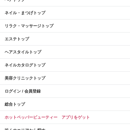
ネイル・まつげトップ
リラク・マッサージトップ
エステトップ
ヘアスタイルトップ
ネイルカタログトップ
美容クリニックトップ
ログイン / 会員登録
総合トップ
ホットペッパービューティー アプリをゲット