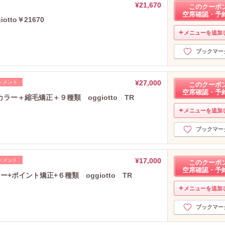
¥21,670
このクーポ
空席確認・予
tto￥21670
メニューを追加
ブックマー
¥27,000
トメント
このクーポ
空席確認・予
ー＋縮毛矯正＋９種類 oggiotto TR
メニューを追加
ブックマー
¥17,000
トメント
このクーポ
空席確認・予
ポイント矯正+６種類 oggiotto TR
メニューを追加
ブックマー