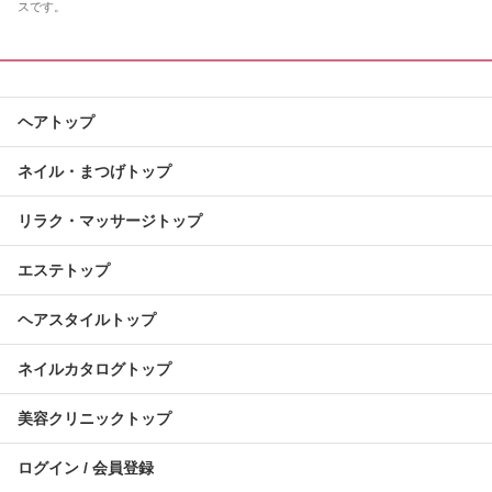
スです。
ヘアトップ
ネイル・まつげトップ
リラク・マッサージトップ
エステトップ
ヘアスタイルトップ
ネイルカタログトップ
美容クリニックトップ
ログイン / 会員登録