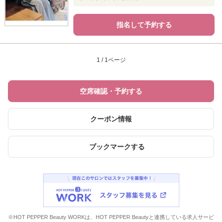
指名して予約する
1 / 1ページ
空席確認・予約する
クーポン情報
ブックマークする
※HOT PEPPER Beauty WORKは、HOT PEPPER Beautyと連携している求人サービ