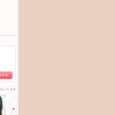
表示しています