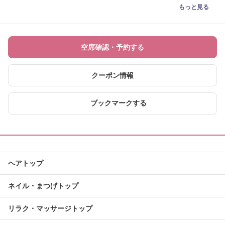
もっと見る
空席確認・予約する
クーポン情報
ブックマークする
ヘアトップ
ネイル・まつげトップ
リラク・マッサージトップ