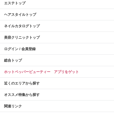
エステトップ
ヘアスタイルトップ
ネイルカタログトップ
美容クリニックトップ
ログイン / 会員登録
総合トップ
ホットペッパービューティー アプリをゲット
近くのエリアから探す
オススメ特集から探す
関連リンク