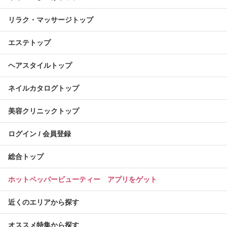
リラク・マッサージトップ
エステトップ
ヘアスタイルトップ
ネイルカタログトップ
美容クリニックトップ
ログイン / 会員登録
総合トップ
ホットペッパービューティー アプリをゲット
近くのエリアから探す
オススメ特集から探す