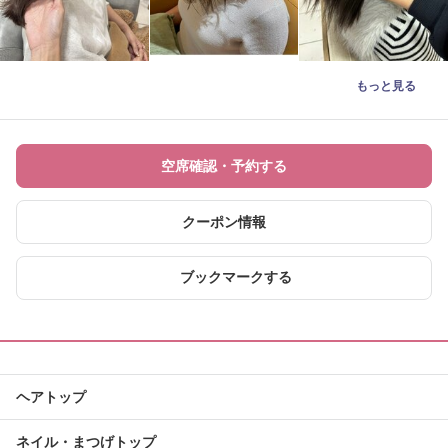
もっと見る
空席確認・予約する
クーポン情報
ブックマークする
ヘアトップ
ネイル・まつげトップ