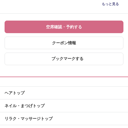
もっと見る
空席確認・予約する
クーポン情報
ブックマークする
ヘアトップ
ネイル・まつげトップ
リラク・マッサージトップ