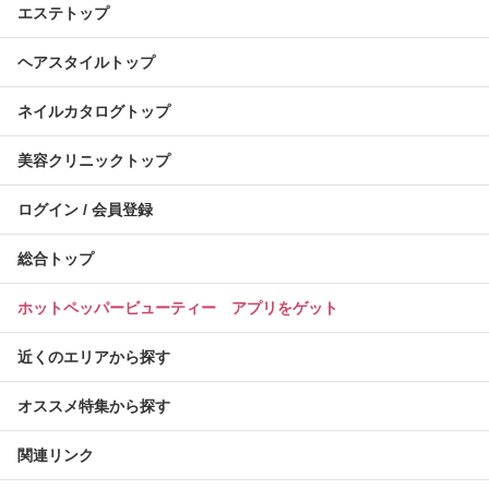
エステトップ
ヘアスタイルトップ
ネイルカタログトップ
美容クリニックトップ
ログイン / 会員登録
総合トップ
ホットペッパービューティー アプリをゲット
近くのエリアから探す
オススメ特集から探す
関連リンク