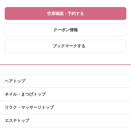
空席確認・予約する
クーポン情報
ブックマークする
ヘアトップ
ネイル・まつげトップ
リラク・マッサージトップ
エステトップ