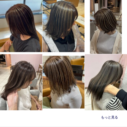
もっと見る