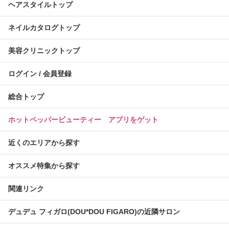
ヘアスタイルトップ
ネイルカタログトップ
美容クリニックトップ
ログイン / 会員登録
総合トップ
ホットペッパービューティー アプリをゲット
近くのエリアから探す
オススメ特集から探す
関連リンク
デュデュ フィガロ(DOU*DOU FIGARO)の近隣サロン