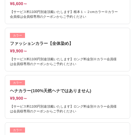
¥6,600～
【サービス料1100円別途頂戴いたします】根本１～２cmカラー※カラー
会員様は会員様専用のクーポンからご予約ください
カラー
ファッションカラー【全体染め】
¥9,900～
【サービス料1100円別途頂戴いたします】ロング料金別※カラー会員様
は会員様専用のクーポンからご予約ください
カラー
ヘナカラー(100%天然ヘナではありません)
¥9,900～
【サービス料1100円別途頂戴いたします】ロング料金別※カラー会員様
は会員様専用のクーポンからご予約ください
カラー