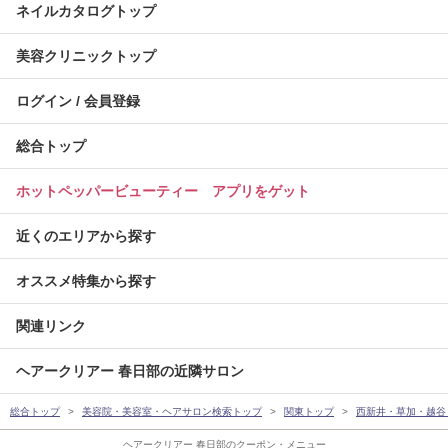
ネイルカタログトップ
美容クリニックトップ
ログイン / 会員登録
総合トップ
ホットペッパービューティー アプリをゲット
近くのエリアから探す
オススメ特集から探す
関連リンク
ヘアークリアー 春日部の近隣サロン
総合トップ
美容院・美容室・ヘアサロン検索トップ
関東トップ
西新井・草加・越谷
ヘアークリアー 春日部のクーポン・メニュー