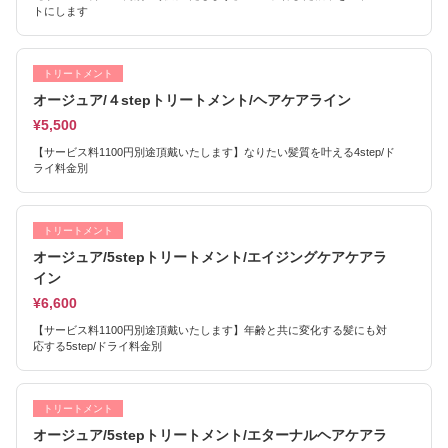
トにします
トリートメント
オージュア/４stepトリートメント/ヘアケアライン
¥5,500
【サービス料1100円別途頂戴いたします】なりたい髪質を叶える4step/ド
ライ料金別
トリートメント
オージュア/5stepトリートメント/エイジングケアケアラ
イン
¥6,600
【サービス料1100円別途頂戴いたします】年齢と共に変化する髪にも対
応する5step/ドライ料金別
トリートメント
オージュア/5stepトリートメント/エターナルヘアケアラ