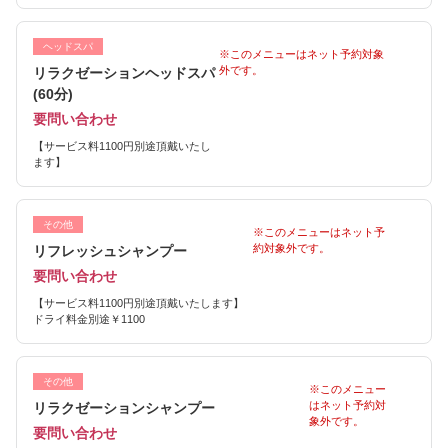
ヘッドスパ
※このメニューはネット予約対象
外です。
リラクゼーションヘッドスパ
(60分)
要問い合わせ
【サービス料1100円別途頂戴いたし
ます】
その他
※このメニューはネット予
約対象外です。
リフレッシュシャンプー
要問い合わせ
【サービス料1100円別途頂戴いたします】
ドライ料金別途￥1100
その他
※このメニュー
はネット予約対
リラクゼーションシャンプー
象外です。
要問い合わせ