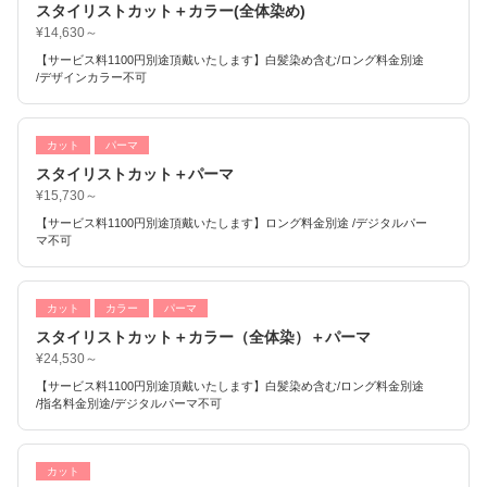
スタイリストカット＋カラー(全体染め)
¥14,630～
【サービス料1100円別途頂戴いたします】白髪染め含む/ロング料金別途
/デザインカラー不可
カット
パーマ
スタイリストカット＋パーマ
¥15,730～
【サービス料1100円別途頂戴いたします】ロング料金別途 /デジタルパー
マ不可
カット
カラー
パーマ
スタイリストカット＋カラー（全体染）＋パーマ
¥24,530～
【サービス料1100円別途頂戴いたします】白髪染め含む/ロング料金別途
/指名料金別途/デジタルパーマ不可
カット