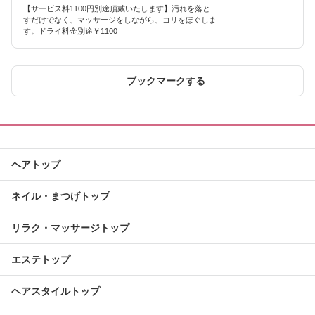
【サービス料1100円別途頂戴いたします】汚れを落と
すだけでなく、マッサージをしながら、コリをほぐしま
す。ドライ料金別途￥1100
ブックマークする
ヘアトップ
ネイル・まつげトップ
リラク・マッサージトップ
エステトップ
ヘアスタイルトップ