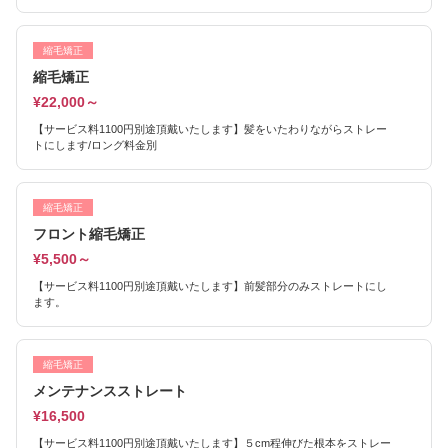
縮毛矯正
縮毛矯正
¥22,000～
【サービス料1100円別途頂戴いたします】髪をいたわりながらストレー
トにします/ロング料金別
縮毛矯正
フロント縮毛矯正
¥5,500～
【サービス料1100円別途頂戴いたします】前髪部分のみストレートにし
ます。
縮毛矯正
メンテナンスストレート
¥16,500
【サービス料1100円別途頂戴いたします】５cm程伸びた根本をストレー