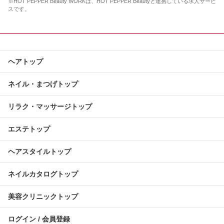
※HOT PEPPER Beauty WORKは、HOT PEPPER Beautyと連携している求人サービ
スです。
ヘアトップ
ネイル・まつげトップ
リラク・マッサージトップ
エステトップ
ヘアスタイルトップ
ネイルカタログトップ
美容クリニックトップ
ログイン / 会員登録