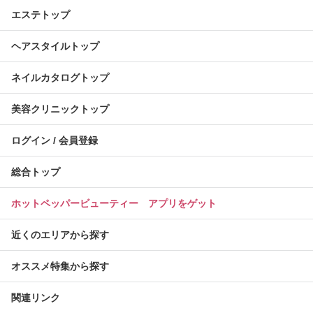
エステトップ
ヘアスタイルトップ
ネイルカタログトップ
美容クリニックトップ
ログイン / 会員登録
総合トップ
ホットペッパービューティー アプリをゲット
近くのエリアから探す
オススメ特集から探す
関連リンク