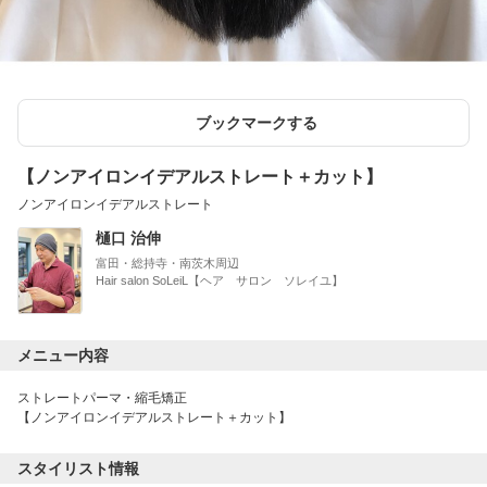
ブックマークする
【ノンアイロンイデアルストレート＋カット】
ノンアイロンイデアルストレート
樋口 治伸
富田・総持寺・南茨木周辺
Hair salon SoLeiL【ヘア サロン ソレイユ】
メニュー内容
ストレートパーマ・縮毛矯正
【ノンアイロンイデアルストレート＋カット】
スタイリスト情報