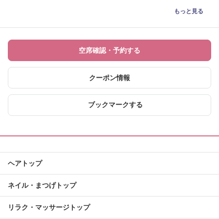
もっと見る
空席確認・予約する
クーポン情報
ブックマークする
ヘアトップ
ネイル・まつげトップ
リラク・マッサージトップ