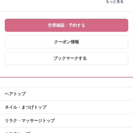
もっと見る
空席確認・予約する
クーポン情報
ブックマークする
ヘアトップ
ネイル・まつげトップ
リラク・マッサージトップ