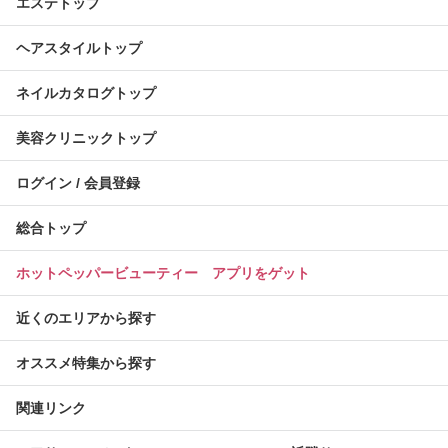
エステトップ
ヘアスタイルトップ
ネイルカタログトップ
美容クリニックトップ
ログイン / 会員登録
総合トップ
ホットペッパービューティー アプリをゲット
近くのエリアから探す
オススメ特集から探す
関連リンク