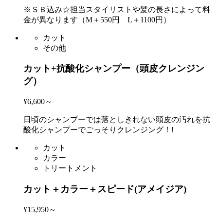
※ＳＢ込み☆担当スタイリストや髪の長さによって料
金が異なります（M＋550円 L＋1100円）
カット
その他
カット+抗酸化シャンプー（頭皮クレンジン
グ）
¥6,600～
日頃のシャンプーでは落としきれない頭皮の汚れを抗
酸化シャンプーでごっそりクレンジング！!
カット
カラー
トリートメント
カット＋カラー＋スピード(アメイジア)
¥15,950～