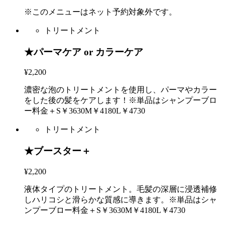
※このメニューはネット予約対象外です。
トリートメント
★パーマケア or カラーケア
¥2,200
濃密な泡のトリートメントを使用し、パーマやカラー
をした後の髪をケアします！※単品はシャンプーブロ
ー料金＋S￥3630M￥4180L￥4730
トリートメント
★ブースター＋
¥2,200
液体タイプのトリートメント。毛髪の深層に浸透補修
しハリコシと滑らかな質感に導きます。※単品はシャ
ンプーブロー料金＋S￥3630M￥4180L￥4730