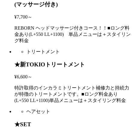
(マッサージ付き)
¥7,700～
REBORN ヘッドマッサージ付きコース！！■ロング料
金あり(L+550 LL+1100) 単品メニューは＋スタイリン
グ料金
トリートメント
★新TOKIOトリートメント
¥6,600～
特許取得のインカラミトリートメント補修力と持続力
が特徴のトリートメントです。■ロング料金あり
(L+550 LL+1100)単品メニューは＋スタイリング料金
ヘアセット
★SET