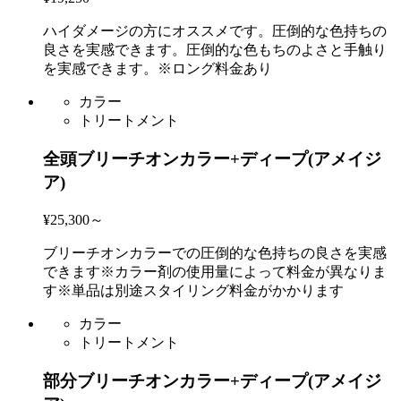
ハイダメージの方にオススメです。圧倒的な色持ちの
良さを実感できます。圧倒的な色もちのよさと手触り
を実感できます。※ロング料金あり
カラー
トリートメント
全頭ブリーチオンカラー+ディープ(アメイジ
ア)
¥25,300～
ブリーチオンカラーでの圧倒的な色持ちの良さを実感
できます※カラー剤の使用量によって料金が異なりま
す※単品は別途スタイリング料金がかかります
カラー
トリートメント
部分ブリーチオンカラー+ディープ(アメイジ