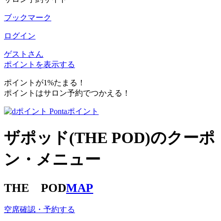
ブックマーク
ログイン
ゲストさん
ポイントを表示する
ポイントが1%たまる！
ポイントはサロン予約でつかえる！
ザポッド(THE POD)のクーポ
ン・メニュー
THE POD
MAP
空席確認・予約する