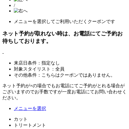
/
メニューを選択してご利用いただくクーポンです
ネット予約が取れない時は、お電話にてご予約お
待ちしております。
-
来店日条件：
指定なし
対象スタイリスト：
全員
その他条件：
こちらはクーポンではありません。
ネット予約が×の場合でもお電話にてご予約がとれる場合が
ございますのでお手数ですが一度お電話にてお問い合わせく
ださい。
メニューを選択
カット
トリートメント