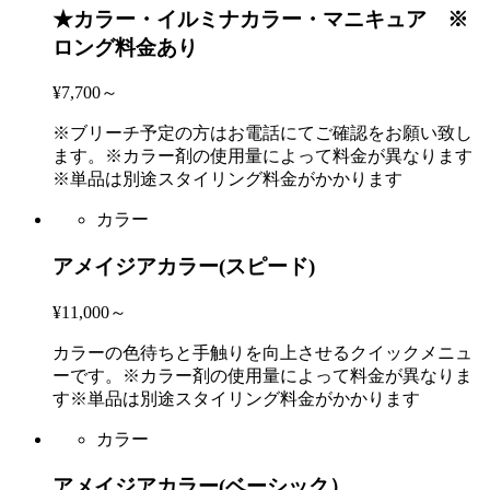
★カラー・イルミナカラー・マニキュア ※
ロング料金あり
¥7,700～
※ブリーチ予定の方はお電話にてご確認をお願い致し
ます。※カラー剤の使用量によって料金が異なります
※単品は別途スタイリング料金がかかります
カラー
アメイジアカラー(スピード)
¥11,000～
カラーの色待ちと手触りを向上させるクイックメニュ
ーです。※カラー剤の使用量によって料金が異なりま
す※単品は別途スタイリング料金がかかります
カラー
アメイジアカラー(ベーシック）