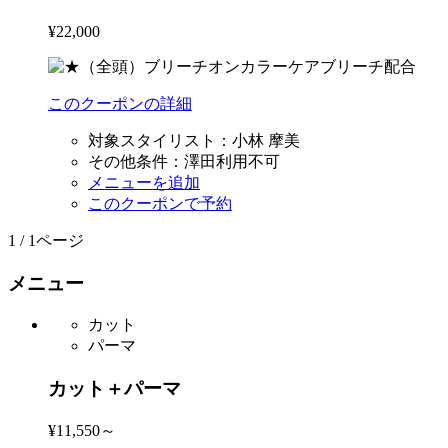
¥22,000
このクーポンの詳細
対象スタイリスト：
小林 摩美
その他条件：
澤田利用不可
メニューを追加
このクーポンで予約
1 / 1ページ
メニュー
カット
パーマ
カット＋パーマ
¥11,550～