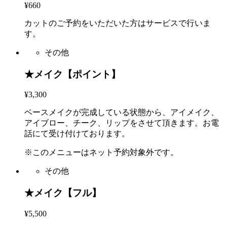
¥660
カットのご予約をいただいた方はサービスで行いま
す。
その他
★メイク【ポイント】
¥3,300
ベースメイクが完成している状態から、アイメイク、
アイブロー、チーク、リップをさせて頂きます。お電
話にて受け付けております。
※このメニューはネット予約対象外です。
その他
★メイク【フル】
¥5,500