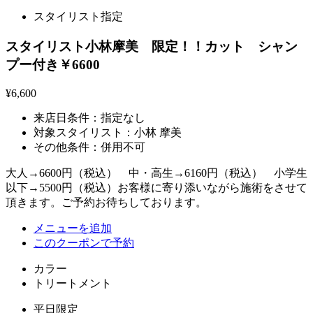
スタイリスト指定
スタイリスト小林摩美 限定！！カット シャン
プー付き￥6600
¥6,600
来店日条件：
指定なし
対象スタイリスト：
小林 摩美
その他条件：
併用不可
大人→6600円（税込） 中・高生→6160円（税込） 小学生
以下→5500円（税込）お客様に寄り添いながら施術をさせて
頂きます。ご予約お待ちしております。
メニューを追加
このクーポンで予約
カラー
トリートメント
平日限定