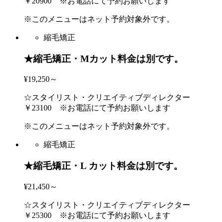
￥20900 ※お電話にて予約お願いします
※このメニューはネット予約対象外です。
縮毛矯正
★縮毛矯正・Mカット料金は別です。
¥19,250～
☆スタイリスト・クリエイティブディレクター
￥23100 ※お電話にて予約お願いします
※このメニューはネット予約対象外です。
縮毛矯正
★縮毛矯正・L カット料金は別です。
¥21,450～
☆スタイリスト・クリエイティブディレクター
￥25300 ※お電話にて予約お願いします