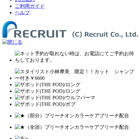
ご利用ガイド
ヘルプ