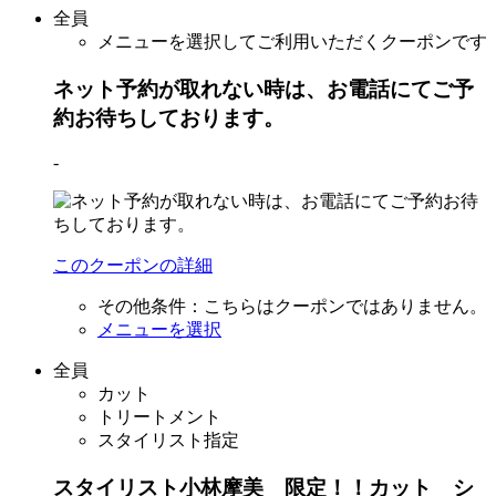
全員
メニューを選択してご利用いただくクーポンです
ネット予約が取れない時は、お電話にてご予
約お待ちしております。
-
このクーポンの詳細
その他条件：
こちらはクーポンではありません。
メニューを選択
全員
カット
トリートメント
スタイリスト指定
スタイリスト小林摩美 限定！！カット シ