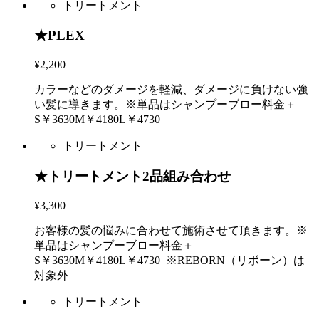
トリートメント
★PLEX
¥2,200
カラーなどのダメージを軽減、ダメージに負けない強
い髪に導きます。※単品はシャンプーブロー料金＋
S￥3630M￥4180L￥4730
トリートメント
★トリートメント2品組み合わせ
¥3,300
お客様の髪の悩みに合わせて施術させて頂きます。※
単品はシャンプーブロー料金＋
S￥3630M￥4180L￥4730 ※REBORN（リボーン）は
対象外
トリートメント