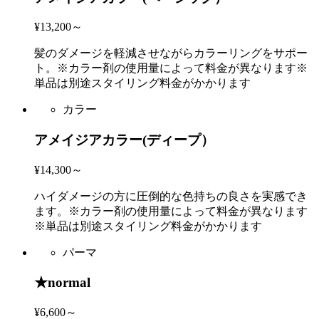
¥13,200～
髪のダメージを軽減させながらカラーリングをサポー
ト。※カラー剤の使用量によって料金が異なります※
単品は別途スタイリング料金がかかります
カラー
アメイジアカラー(ディープ）
¥14,300～
ハイダメージの方に圧倒的な色持ちの良さを実感でき
ます。※カラー剤の使用量によって料金が異なります
※単品は別途スタイリング料金がかかります
パーマ
★normal
¥6,600～