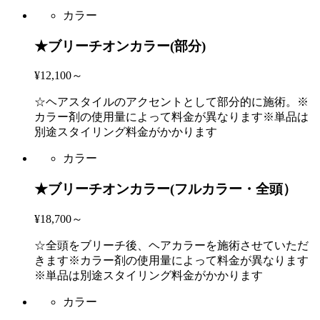
カラー
★ブリーチオンカラー(部分)
¥12,100～
☆ヘアスタイルのアクセントとして部分的に施術。※
カラー剤の使用量によって料金が異なります※単品は
別途スタイリング料金がかかります
カラー
★ブリーチオンカラー(フルカラー・全頭）
¥18,700～
☆全頭をブリーチ後、ヘアカラーを施術させていただ
きます※カラー剤の使用量によって料金が異なります
※単品は別途スタイリング料金がかかります
カラー