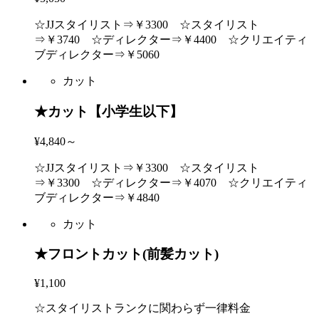
☆JJスタイリスト⇒￥3300 ☆スタイリスト
⇒￥3740 ☆ディレクター⇒￥4400 ☆クリエイティ
ブディレクター⇒￥5060
カット
★カット【小学生以下】
¥4,840～
☆JJスタイリスト⇒￥3300 ☆スタイリスト
⇒￥3300 ☆ディレクター⇒￥4070 ☆クリエイティ
ブディレクター⇒￥4840
カット
★フロントカット(前髪カット)
¥1,100
☆スタイリストランクに関わらず一律料金