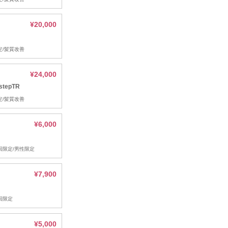
¥20,000
限定/髪質改善
¥24,000
epTR
限定/髪質改善
¥6,000
初回限定/男性限定
¥7,900
初回限定
¥5,000