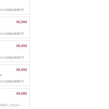
初めての方限定/併用不可
¥6,900
初めての方限定/併用不可
¥6,900
初めての方限定/併用不可
¥8,900
パ
初めての方限定/併用不可
¥9,980
併用不可/イノアカラー