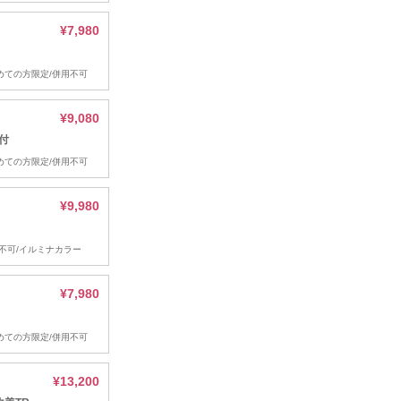
¥7,980
初めての方限定/併用不可
¥9,080
付
初めての方限定/併用不可
¥9,980
併用不可/イルミナカラー
¥7,980
初めての方限定/併用不可
¥13,200