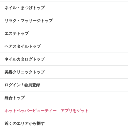
ネイル・まつげトップ
リラク・マッサージトップ
エステトップ
ヘアスタイルトップ
ネイルカタログトップ
美容クリニックトップ
ログイン / 会員登録
総合トップ
ホットペッパービューティー アプリをゲット
近くのエリアから探す