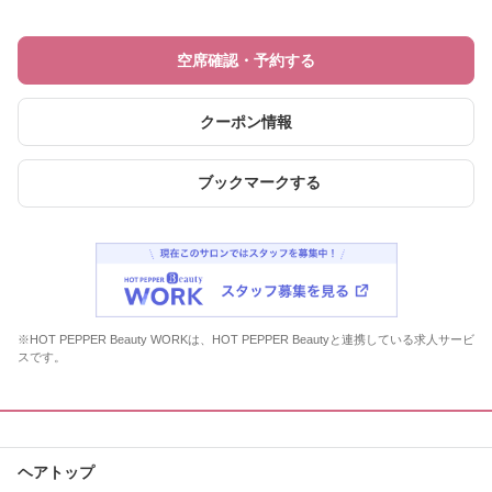
空席確認・予約する
クーポン情報
ブックマークする
※HOT PEPPER Beauty WORKは、HOT PEPPER Beautyと連携している求人サービ
スです。
ヘアトップ