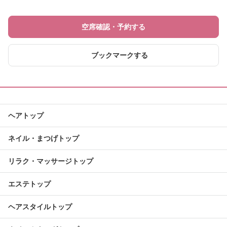
空席確認・予約する
ブックマークする
ヘアトップ
ネイル・まつげトップ
リラク・マッサージトップ
エステトップ
ヘアスタイルトップ