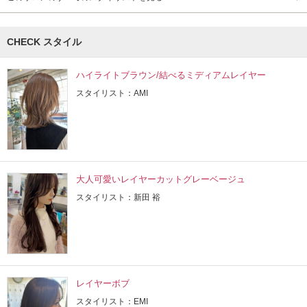
CHECK スタイル
ハイライトブラウン/結べるミディアムレイヤー
スタイリスト：AMI
大人可愛いレイヤーカットグレーベージュ
スタイリスト：新田 裕
レイヤーボブ
スタイリスト：EMI