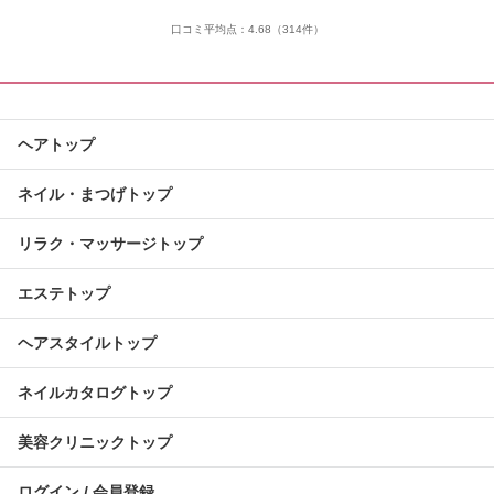
口コミ平均点：
4.68
（314件）
ヘアトップ
ネイル・まつげトップ
リラク・マッサージトップ
エステトップ
ヘアスタイルトップ
ネイルカタログトップ
美容クリニックトップ
ログイン / 会員登録