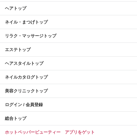
ヘアトップ
ネイル・まつげトップ
リラク・マッサージトップ
エステトップ
ヘアスタイルトップ
ネイルカタログトップ
美容クリニックトップ
ログイン / 会員登録
総合トップ
ホットペッパービューティー アプリをゲット