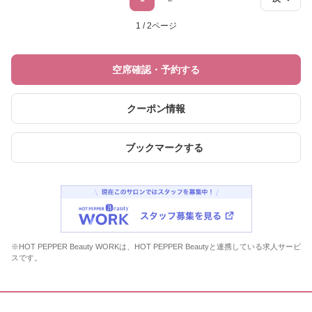
1 / 2ページ
空席確認・予約する
クーポン情報
ブックマークする
※HOT PEPPER Beauty WORKは、HOT PEPPER Beautyと連携している求人サービ
スです。