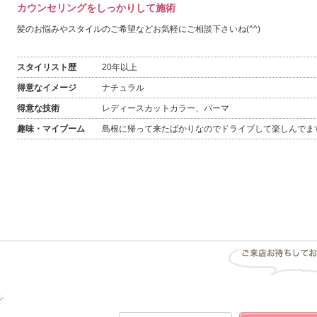
カウンセリングをしっかりして施術
髪のお悩みやスタイルのご希望などお気軽にご相談下さいね(^^)
スタイリスト歴
20年以上
得意なイメージ
ナチュラル
得意な技術
レディースカットカラー、パーマ
趣味・マイブーム
島根に帰って来たばかりなのでドライブして楽しんでま
ル