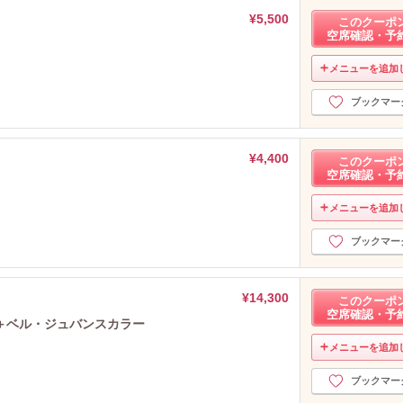
¥5,500
このクーポ
空席確認・予
メニューを追加
ブックマー
¥4,400
このクーポ
空席確認・予
メニューを追加
ブックマー
¥14,300
このクーポ
空席確認・予
ト＋ベル・ジュバンスカラー
メニューを追加
ブックマー