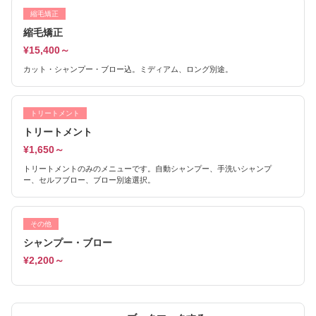
縮毛矯正
縮毛矯正
¥15,400～
カット・シャンプー・ブロー込。ミディアム、ロング別途。
トリートメント
トリートメント
¥1,650～
トリートメントのみのメニューです。自動シャンプー、手洗いシャンプ
ー、セルフブロー、ブロー別途選択。
その他
シャンプー・ブロー
¥2,200～