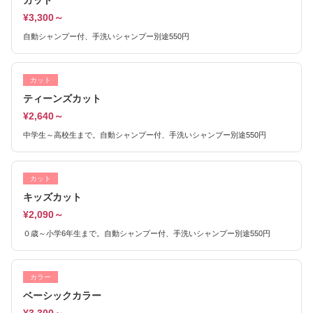
カット
¥3,300～
自動シャンプー付、手洗いシャンプー別途550円
カット
ティーンズカット
¥2,640～
中学生～高校生まで。自動シャンプー付、手洗いシャンプー別途550円
カット
キッズカット
¥2,090～
０歳～小学6年生まで。自動シャンプー付、手洗いシャンプー別途550円
カラー
ベーシックカラー