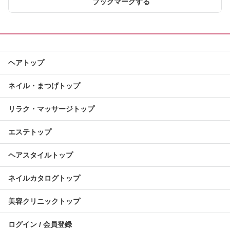
ブックマークする
ヘアトップ
ネイル・まつげトップ
リラク・マッサージトップ
エステトップ
ヘアスタイルトップ
ネイルカタログトップ
美容クリニックトップ
ログイン / 会員登録