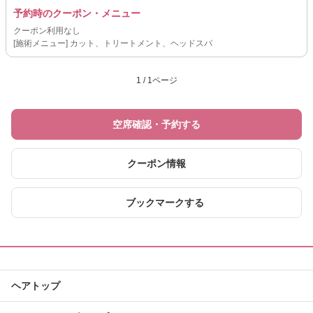
予約時のクーポン・メニュー
クーポン利用なし
[施術メニュー] カット、トリートメント、ヘッドスパ
1 / 1ページ
空席確認・予約する
クーポン情報
ブックマークする
ヘアトップ