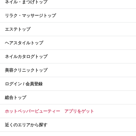
ネイル・まつげトップ
リラク・マッサージトップ
エステトップ
ヘアスタイルトップ
ネイルカタログトップ
美容クリニックトップ
ログイン / 会員登録
総合トップ
ホットペッパービューティー アプリをゲット
近くのエリアから探す