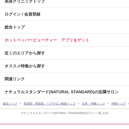
美容クリニックトップ
ログイン / 会員登録
総合トップ
ホットペッパービューティー アプリをゲット
近くのエリアから探す
オススメ特集から探す
関連リンク
ナチュラルスタンダード(NATURAL STANDARD)の近隣サロン
総合トップ
美容院・美容室・ヘアサロン検索トップ
九州・沖縄トップ
沖縄トップ
ナチュラルスタンダード(NATURAL STANDARD)の口コミ一覧 (1/2)