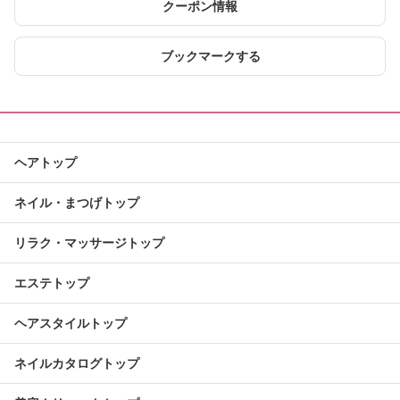
クーポン情報
ブックマークする
ヘアトップ
ネイル・まつげトップ
リラク・マッサージトップ
エステトップ
ヘアスタイルトップ
ネイルカタログトップ