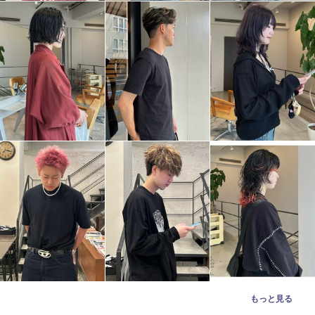
もっと見る