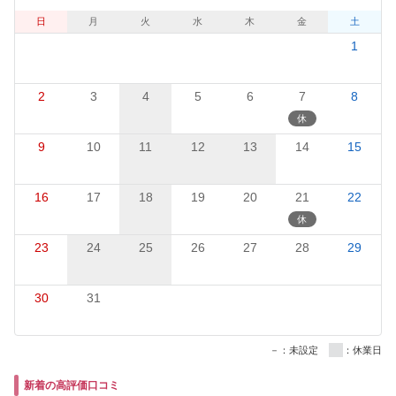
日
月
火
水
木
金
土
1
2
3
4
5
6
7
8
9
10
11
12
13
14
15
16
17
18
19
20
21
22
23
24
25
26
27
28
29
30
31
－：未設定
：休業日
新着の高評価口コミ