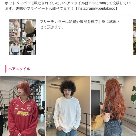
ホットペッパーに載せきれていないヘアスタイルはInstagramにて投稿してい
ます。趣味やプライベートも載せてます！【Instagram@pontakooo】
ブリーチカラーは髪質や履歴を視て丁寧に施術さ
せて頂きます。
ヘアスタイル