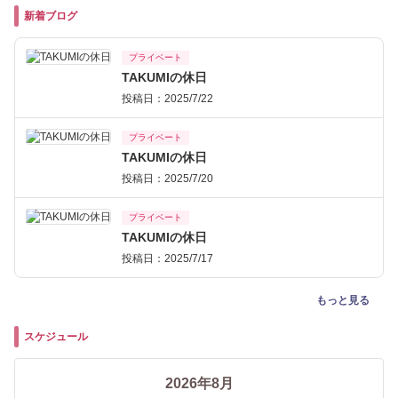
新着ブログ
プライベート
TAKUMIの休日
投稿日：2025/7/22
プライベート
TAKUMIの休日
投稿日：2025/7/20
プライベート
TAKUMIの休日
投稿日：2025/7/17
もっと見る
スケジュール
2026年8月