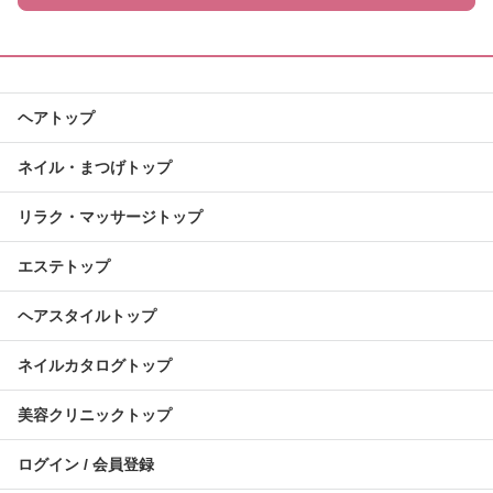
ヘアトップ
ネイル・まつげトップ
リラク・マッサージトップ
エステトップ
ヘアスタイルトップ
ネイルカタログトップ
美容クリニックトップ
ログイン / 会員登録