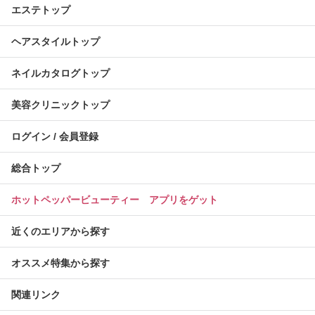
エステトップ
ヘアスタイルトップ
ネイルカタログトップ
美容クリニックトップ
ログイン / 会員登録
総合トップ
ホットペッパービューティー アプリをゲット
近くのエリアから探す
オススメ特集から探す
関連リンク