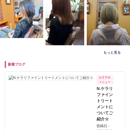
もっと見る
新着ブログ
おすすめ
メニュー
N.ケラリ
ファイン
トリート
メントに
ついてご
紹介☆
投稿日：