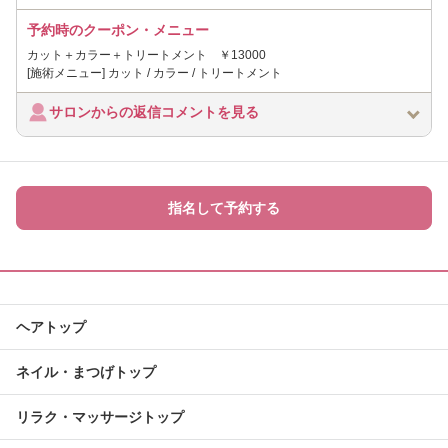
予約時のクーポン・メニュー
カット＋カラー＋トリートメント ￥13000
[施術メニュー] カット / カラー / トリートメント
サロンからの返信コメントを見る
指名して予約する
ヘアトップ
ネイル・まつげトップ
リラク・マッサージトップ