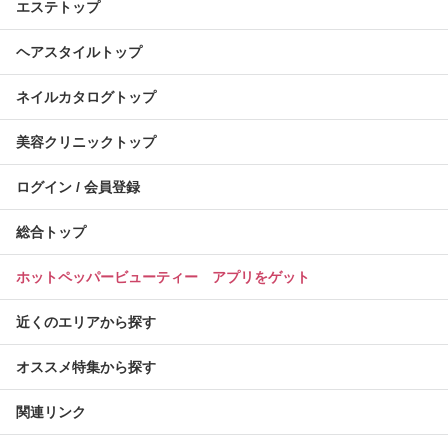
エステトップ
ヘアスタイルトップ
ネイルカタログトップ
美容クリニックトップ
ログイン / 会員登録
総合トップ
ホットペッパービューティー アプリをゲット
近くのエリアから探す
オススメ特集から探す
関連リンク