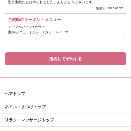
型が素敵だとほめられました。ありがとうございます。
[投稿日] 2026/02/17
予約時のクーポン・メニュー
ノーマルパーマ+カラー
[施術メニュー] カット / カラー / パーマ
指名して予約する
ヘアトップ
ネイル・まつげトップ
リラク・マッサージトップ