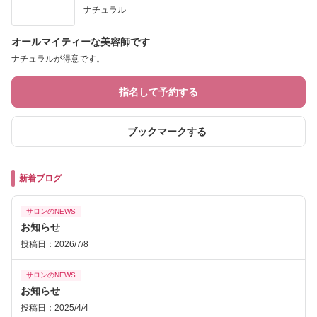
ナチュラル
オールマイティーな美容師です
ナチュラルが得意です。
指名して予約する
ブックマークする
新着ブログ
サロンのNEWS
お知らせ
投稿日：2026/7/8
サロンのNEWS
お知らせ
投稿日：2025/4/4