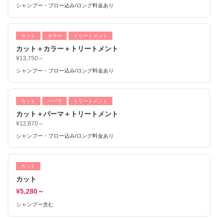
シャンプー・ブロー込み/ロング料金あり
カット
カラー
トリートメント
カット＋カラー＋トリートメント
¥13,750～
シャンプー・ブロー込み/ロング料金あり
カット
パーマ
トリートメント
カット＋パーマ＋トリートメント
¥12,870～
シャンプー・ブロー込み/ロング料金あり
カット
カット
¥5,280～
シャンプー含む