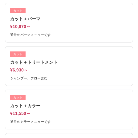
カット
カット＋パーマ
¥10,670～
通常のパーマメニューです
カット
カット＋トリートメント
¥6,930～
シャンプー、ブロー含む
カット
カット＋カラー
¥11,550～
通常のカラーメニューです