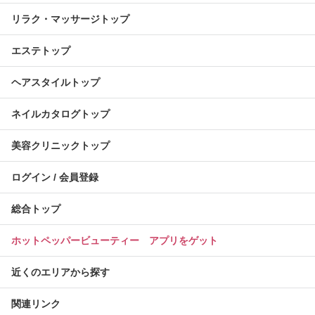
リラク・マッサージトップ
エステトップ
ヘアスタイルトップ
ネイルカタログトップ
美容クリニックトップ
ログイン / 会員登録
総合トップ
ホットペッパービューティー アプリをゲット
近くのエリアから探す
関連リンク