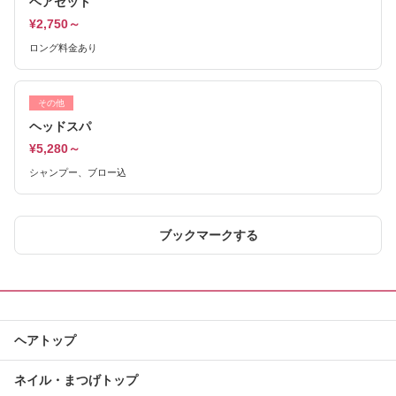
ヘアセット
¥2,750～
ロング料金あり
その他
ヘッドスパ
¥5,280～
シャンプー、ブロー込
ブックマークする
ヘアトップ
ネイル・まつげトップ