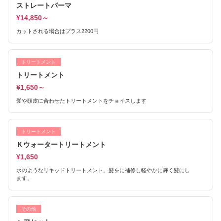
ストレートパーマ
¥14,850～
カットされる場合はプラス2200円
トリートメント
トリートメント
¥1,650～
髪や頭皮に合わせたトリートメントをチョイスします
トリートメント
Ｋウォータートリートメント
¥1,650
水のようなリキッドトリートメント。髪をに補修し軽やかに輝く髪にし
ます。
その他