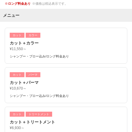
ロング料金あり
価格は税込表示です。
メニュー
カット
カラー
カット＋カラー
¥11,550～
シャンプー・ブロー込み/ロング料金あり
カット
パーマ
カット＋パーマ
¥10,670～
シャンプー・ブロー込み/ロング料金あり
カット
トリートメント
カット＋トリートメント
¥6,930～