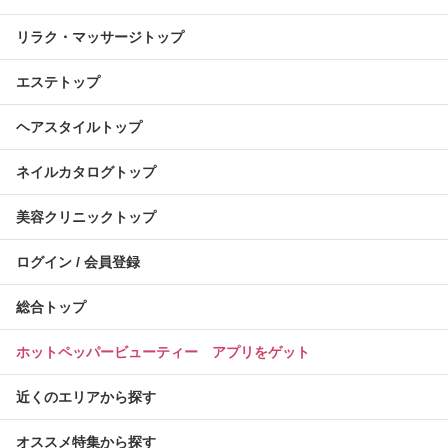
リラク・マッサージトップ
エステトップ
ヘアスタイルトップ
ネイルカタログトップ
美容クリニックトップ
ログイン / 会員登録
総合トップ
ホットペッパービューティー アプリをゲット
近くのエリアから探す
オススメ特集から探す