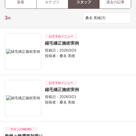
新着
カテゴリ
スタッフ
過去の記事
3
件
おすすめメニュー
縮毛矯正施術実例
投稿日：2026/3/24
投稿者：
桑名 美穂
おすすめメニュー
縮毛矯正施術実例
投稿日：2026/3/23
投稿者：
桑名 美穂
サロンのNEWS