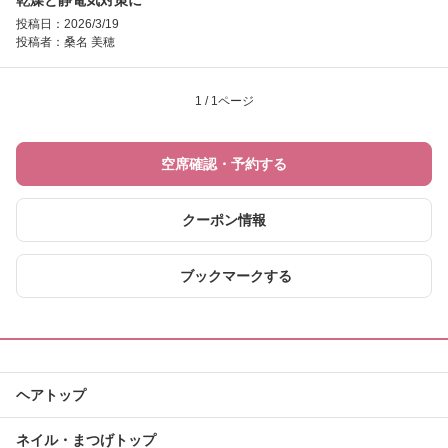
乾燥と静電気対策に
投稿日：2026/3/19
投稿者：
桑名 美穂
1 / 1ページ
空席確認・予約する
クーポン情報
ブックマークする
ヘアトップ
ネイル・まつげトップ