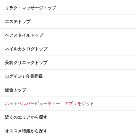
リラク・マッサージトップ
エステトップ
ヘアスタイルトップ
ネイルカタログトップ
美容クリニックトップ
ログイン / 会員登録
総合トップ
ホットペッパービューティー アプリをゲット
近くのエリアから探す
オススメ特集から探す