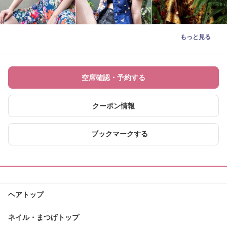
もっと見る
空席確認・予約する
クーポン情報
ブックマークする
ヘアトップ
ネイル・まつげトップ