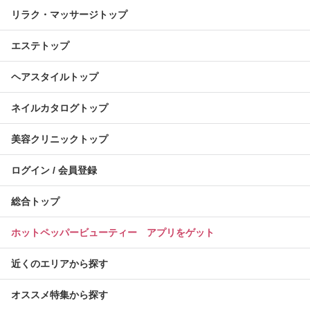
リラク・マッサージトップ
エステトップ
ヘアスタイルトップ
ネイルカタログトップ
美容クリニックトップ
ログイン / 会員登録
総合トップ
ホットペッパービューティー アプリをゲット
近くのエリアから探す
オススメ特集から探す