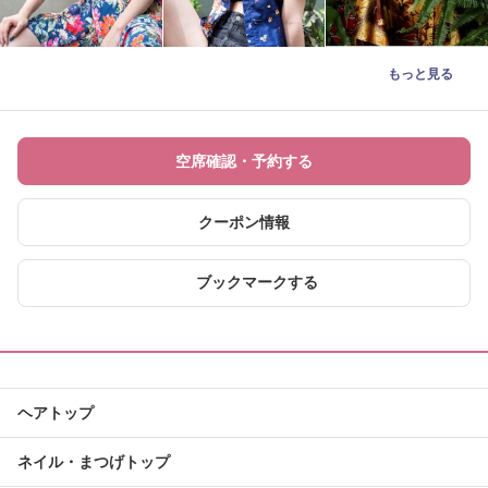
もっと見る
空席確認・予約する
クーポン情報
ブックマークする
ヘアトップ
ネイル・まつげトップ