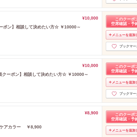
¥10,000
このクーポ
空席確認・予
ーポン】相談して決めたい方☆ ￥10000～
メニューを追加
ブックマー
¥10,000
このクーポ
空席確認・予
クーポン】相談して決めたい方☆ ￥10000～
メニューを追加
ブックマー
¥8,900
このクーポ
空席確認・予
アカラー ￥8,900
メニューを追加