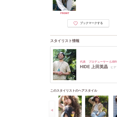
ブックマークする
スタイリスト情報
代表 プロデューサー (LIB
HIDE 上田英晶
ヒデ
このスタイリストのヘアスタイル