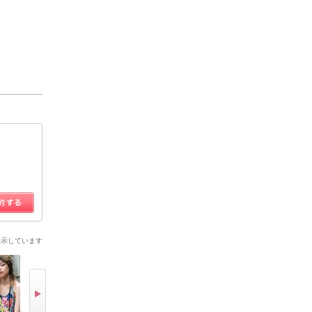
表示しています