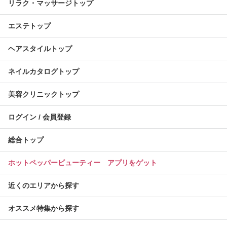
リラク・マッサージトップ
エステトップ
ヘアスタイルトップ
ネイルカタログトップ
美容クリニックトップ
ログイン / 会員登録
総合トップ
ホットペッパービューティー アプリをゲット
近くのエリアから探す
オススメ特集から探す