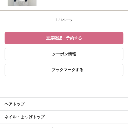
1 / 1ページ
空席確認・予約する
クーポン情報
ブックマークする
ヘアトップ
ネイル・まつげトップ