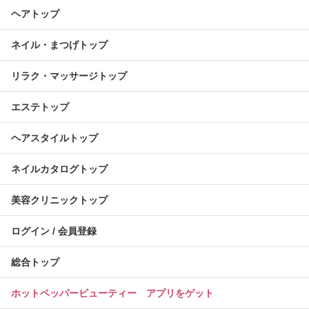
ヘアトップ
ネイル・まつげトップ
リラク・マッサージトップ
エステトップ
ヘアスタイルトップ
ネイルカタログトップ
美容クリニックトップ
ログイン / 会員登録
総合トップ
ホットペッパービューティー アプリをゲット