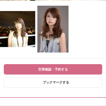
空席確認・予約する
ブックマークする