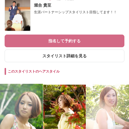
堀合 貴至
生涯パートナーシップスタイリスト目指してます！！
指名して予約する
スタイリスト詳細を見る
このスタイリストのヘアスタイル