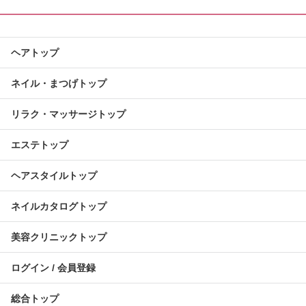
ヘアトップ
ネイル・まつげトップ
リラク・マッサージトップ
エステトップ
ヘアスタイルトップ
ネイルカタログトップ
美容クリニックトップ
ログイン / 会員登録
総合トップ