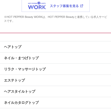
※HOT PEPPER Beauty WORKは、HOT PEPPER Beautyと連携している求人サービ
スです。
ヘアトップ
ネイル・まつげトップ
リラク・マッサージトップ
エステトップ
ヘアスタイルトップ
ネイルカタログトップ