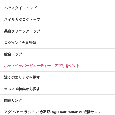
ヘアスタイルトップ
ネイルカタログトップ
美容クリニックトップ
ログイン / 会員登録
総合トップ
ホットペッパービューティー アプリをゲット
近くのエリアから探す
オススメ特集から探す
関連リンク
アグ ヘアー ラジアン 赤羽店(Agu hair radian)の近隣サロン