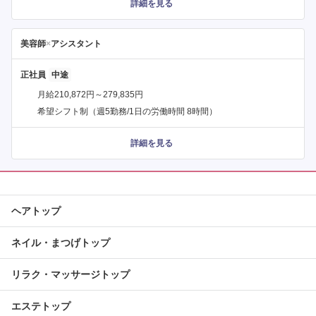
詳細を見る
美容師
×
アシスタント
正社員
月給210,872円～279,835円
希望シフト制（週5勤務/1日の労働時間 8時間）
詳細を見る
ヘアトップ
ネイル・まつげトップ
リラク・マッサージトップ
エステトップ