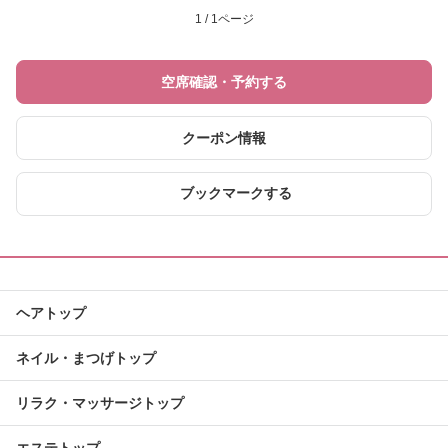
1 / 1ページ
空席確認・予約する
クーポン情報
ブックマークする
ヘアトップ
ネイル・まつげトップ
リラク・マッサージトップ
エステトップ