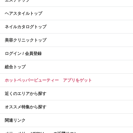
ヘアスタイルトップ
ネイルカタログトップ
美容クリニックトップ
ログイン / 会員登録
総合トップ
ホットペッパービューティー アプリをゲット
近くのエリアから探す
オススメ特集から探す
関連リンク