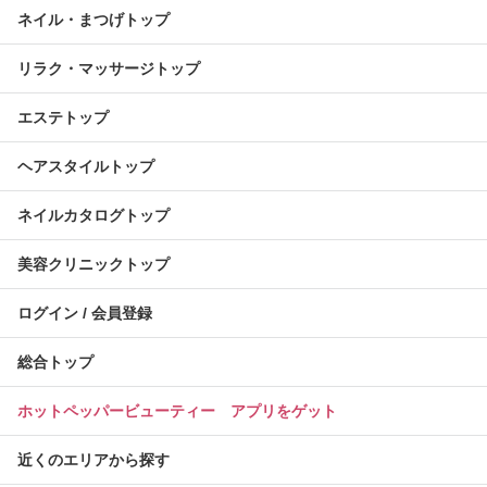
ネイル・まつげトップ
リラク・マッサージトップ
エステトップ
ヘアスタイルトップ
ネイルカタログトップ
美容クリニックトップ
ログイン / 会員登録
総合トップ
ホットペッパービューティー アプリをゲット
近くのエリアから探す