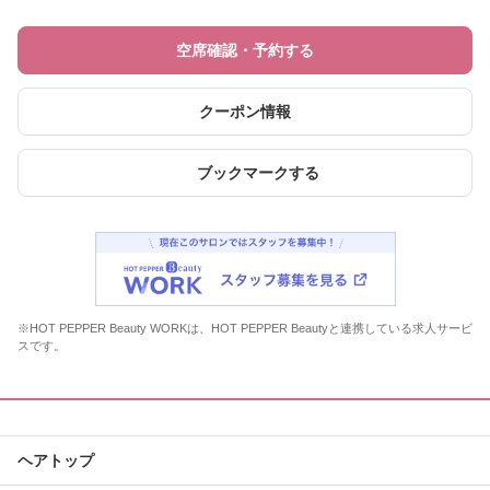
空席確認・予約する
クーポン情報
ブックマークする
※HOT PEPPER Beauty WORKは、HOT PEPPER Beautyと連携している求人サービ
スです。
ヘアトップ