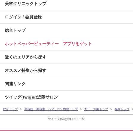
美容クリニックトップ
ログイン / 会員登録
総合トップ
ホットペッパービューティー アプリをゲット
近くのエリアから探す
オススメ特集から探す
関連リンク
ツイッグ(twig)の近隣サロン
総合トップ
美容院・美容室・ヘアサロン検索トップ
九州・沖縄トップ
福岡トップ
ツイッグ(twig)の口コミ一覧