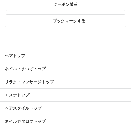
クーポン情報
ブックマークする
ヘアトップ
ネイル・まつげトップ
リラク・マッサージトップ
エステトップ
ヘアスタイルトップ
ネイルカタログトップ