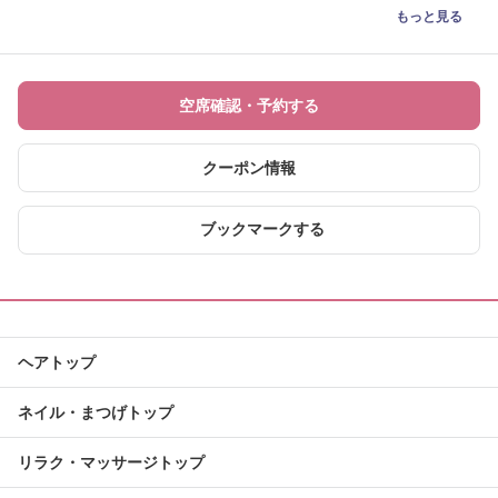
もっと見る
空席確認・予約する
クーポン情報
ブックマークする
ヘアトップ
ネイル・まつげトップ
リラク・マッサージトップ