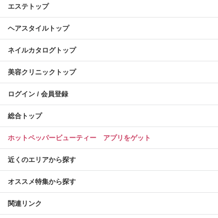
エステトップ
ヘアスタイルトップ
ネイルカタログトップ
美容クリニックトップ
ログイン / 会員登録
総合トップ
ホットペッパービューティー アプリをゲット
近くのエリアから探す
オススメ特集から探す
関連リンク