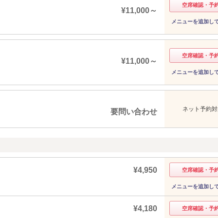
空席確認・予
¥11,000～
メニューを追加し
空席確認・予
¥11,000～
メニューを追加し
ネット予約対
要問い合わせ
¥4,950
空席確認・予
メニューを追加し
¥4,180
空席確認・予