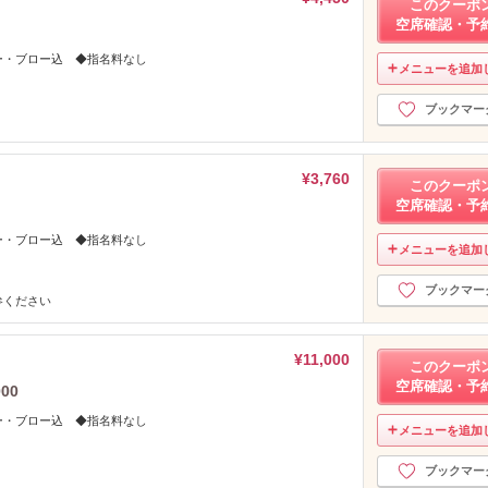
このクーポ
空席確認・予
ー・ブロー込 ◆指名料なし
メニューを追加
ブックマー
¥3,760
このクーポ
空席確認・予
ー・ブロー込 ◆指名料なし
メニューを追加
ブックマー
参ください
¥11,000
このクーポ
空席確認・予
00
ー・ブロー込 ◆指名料なし
メニューを追加
ブックマー