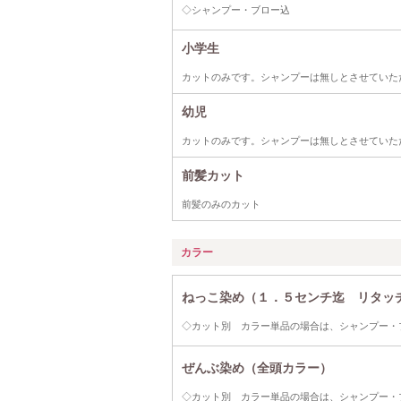
◇シャンプー・ブロー込
小学生
カットのみです。シャンプーは無しとさせていた
幼児
カットのみです。シャンプーは無しとさせていた
前髪カット
前髪のみのカット
カラー
ねっこ染め（１．５センチ迄 リタッ
◇カット別 カラー単品の場合は、シャンプー・ブロー
ぜんぶ染め（全頭カラー）
◇カット別 カラー単品の場合は、シャンプー・