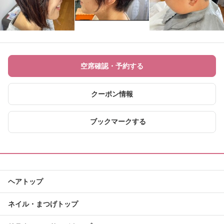
空席確認・予約する
クーポン情報
ブックマークする
ヘアトップ
ネイル・まつげトップ