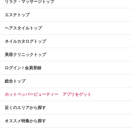
リラク・マッサージトップ
エステトップ
ヘアスタイルトップ
ネイルカタログトップ
美容クリニックトップ
ログイン / 会員登録
総合トップ
ホットペッパービューティー アプリをゲット
近くのエリアから探す
オススメ特集から探す