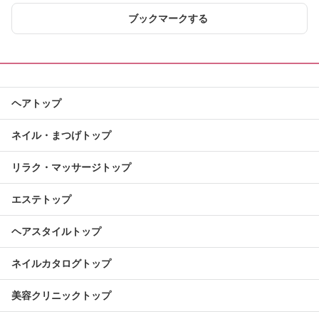
ブックマークする
ヘアトップ
ネイル・まつげトップ
リラク・マッサージトップ
エステトップ
ヘアスタイルトップ
ネイルカタログトップ
美容クリニックトップ